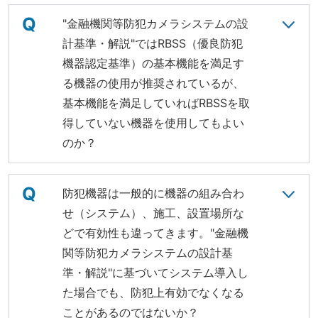
Q
"金融機関等防犯カメラシステムの設
計基準・解説"ではRBSS（優良防犯
機器認定基準）の基本機能を満足す
る機器の使用が推奨されているが、
基本機能を満足していればRBSSを取
得していない機器を使用してもよい
のか？
Q
防犯機器は一般的に機器の組み合わ
せ（システム）、施工、設置場所な
どで有効性も違ってきます。"金融機
関等防犯カメラシステムの設計基
準・解説"に基づいてシステム導入し
た場合でも、防犯上有効でなくなる
ことがあるのではないか？