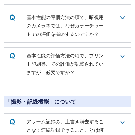
Q
基本性能の評価方法の項で、暗視用
のカメラ等では、なぜカラーチャー
トでの評価を省略するのですか？
Q
基本性能の評価方法の項で、プリン
ト印刷等、での評価が記載されてい
ますが、必要ですか？
「撮影・記録機能」について
Q
アラーム記録の、上書き消去するこ
となく連続記録できること、とは何