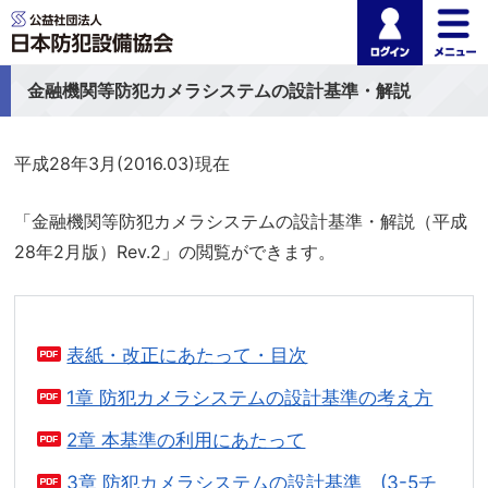
ログイ
公益社団法人 日本
金融機関等防犯カメラシステムの設計基準・解説
平成28年3月(2016.03)現在
「金融機関等防犯カメラシステムの設計基準・解説（平成
28年2月版）Rev.2」の閲覧ができます。
表紙・改正にあたって・目次
1章 防犯カメラシステムの設計基準の考え方
2章 本基準の利用にあたって
3章 防犯カメラシステムの設計基準 (3-5チ