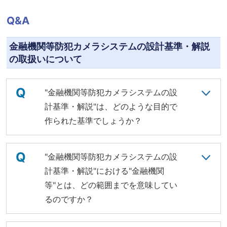
Q&A
金融機関等防犯カメラシステムの設計基準・解説
の取扱いについて
Q
"金融機関等防犯カメラシステムの設
計基準・解説"は、どのような目的で
作られた基準でしょうか？
Q
"金融機関等防犯カメラシステムの設
計基準・解説"における"金融機関
等"とは、どの範囲までを意味してい
るのですか？