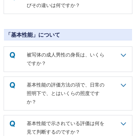
びその違いは何ですか？
「基本性能」について
Q
被写体の成人男性の身長は、いくら
ですか？
Q
基本性能の評価方法の項で、日常の
照明下で、とはいくらの照度です
か？
Q
基本性能で示されている評価は何を
見て判断するのですか？