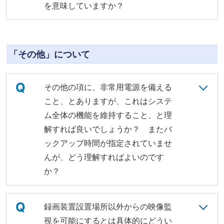
を意味していますか？
「その他」について
Q
その他の項に、非常用電源を備える
こと、とありますが、これはシステ
ム全体の機能を維持すること、と理
解すれば良いでしょうか？ またバ
ックアップ時間が指定されていませ
んが、どう理解すればよいのです
か？
Q
録画装置設置場所以外からの映像監
視を可能にするとは具体的にどうい