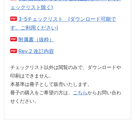
ェックリスト除く)
3-5チェックリスト (ダウンロード可能で
す。ご利用ください)
附属書（抜粋）
Rev.2 改訂内容
チェックリスト以外は閲覧のみで、ダウンロードや
印刷はできません。
本基準は冊子として販売いたします。
冊子の購入をご希望の方は、
こちら
からお問い合わ
せください。