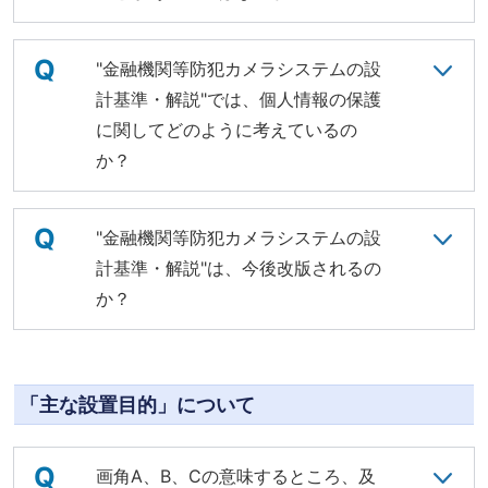
Q
"金融機関等防犯カメラシステムの設
計基準・解説"では、個人情報の保護
に関してどのように考えているの
か？
Q
"金融機関等防犯カメラシステムの設
計基準・解説"は、今後改版されるの
か？
「主な設置目的」について
Q
画角A、B、Cの意味するところ、及