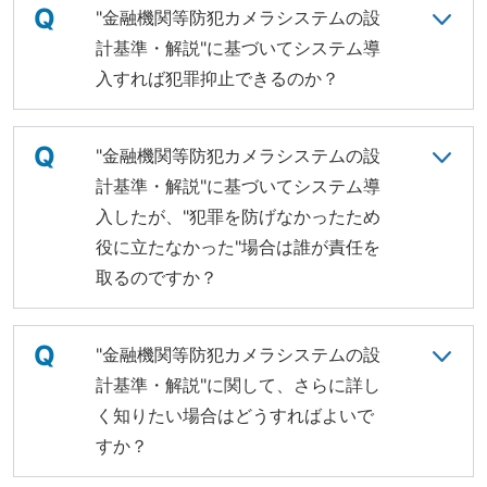
Q
"金融機関等防犯カメラシステムの設
計基準・解説"に基づいてシステム導
入すれば犯罪抑止できるのか？
Q
"金融機関等防犯カメラシステムの設
計基準・解説"に基づいてシステム導
入したが、"犯罪を防げなかったため
役に立たなかった"場合は誰が責任を
取るのですか？
Q
"金融機関等防犯カメラシステムの設
計基準・解説"に関して、さらに詳し
く知りたい場合はどうすればよいで
すか？