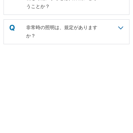
うことか？
Q
非常時の照明は、規定があります
か？