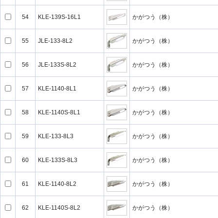
54
KLE-139S-16L1
かがつう（株）
55
JLE-133-8L2
かがつう（株）
56
JLE-133S-8L2
かがつう（株）
57
KLE-1140-8L1
かがつう（株）
58
KLE-1140S-8L1
かがつう（株）
59
KLE-133-8L3
かがつう（株）
60
KLE-133S-8L3
かがつう（株）
61
KLE-1140-8L2
かがつう（株）
62
KLE-1140S-8L2
かがつう（株）