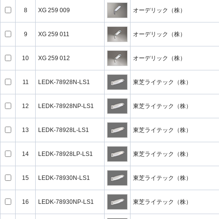
8
XG 259 009
オーデリック（株）
9
XG 259 011
オーデリック（株）
10
XG 259 012
オーデリック（株）
11
LEDK-78928N-LS1
東芝ライテック（株）
12
LEDK-78928NP-LS1
東芝ライテック（株）
13
LEDK-78928L-LS1
東芝ライテック（株）
14
LEDK-78928LP-LS1
東芝ライテック（株）
15
LEDK-78930N-LS1
東芝ライテック（株）
16
LEDK-78930NP-LS1
東芝ライテック（株）