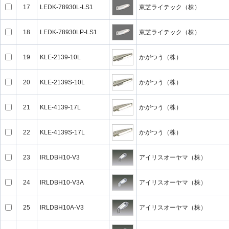
17
LEDK-78930L-LS1
東芝ライテック（株）
18
LEDK-78930LP-LS1
東芝ライテック（株）
19
KLE-2139-10L
かがつう（株）
20
KLE-2139S-10L
かがつう（株）
21
KLE-4139-17L
かがつう（株）
22
KLE-4139S-17L
かがつう（株）
23
IRLDBH10-V3
アイリスオーヤマ（株）
24
IRLDBH10-V3A
アイリスオーヤマ（株）
25
IRLDBH10A-V3
アイリスオーヤマ（株）