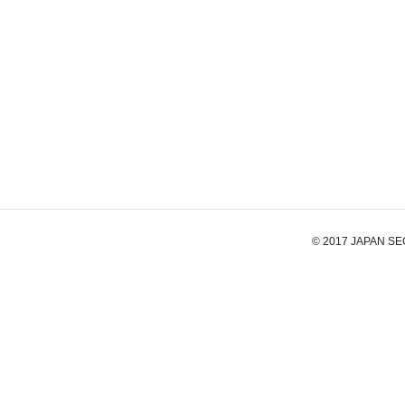
© 2017 JAPAN S