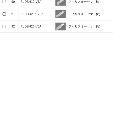
90
IRLDBH10-V6A
アイリスオーヤマ（株）
91
IRLDBH20A-V6A
アイリスオーヤマ（株）
92
IRLDBH20-V6A
アイリスオーヤマ（株）