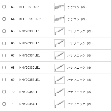
63
KLE-139-16L2
かがつう（株）
64
KLE-139S-16L2
かがつう（株）
65
NNY20333LE1
パナソニック（株）
66
NNY20338LE1
パナソニック（株）
67
NNY20334LE1
パナソニック（株）
68
NNY20339LE1
パナソニック（株）
69
NNY20353LE1
パナソニック（株）
70
NNY20358LE1
パナソニック（株）
71
NNY20354LE1
パナソニック（株）