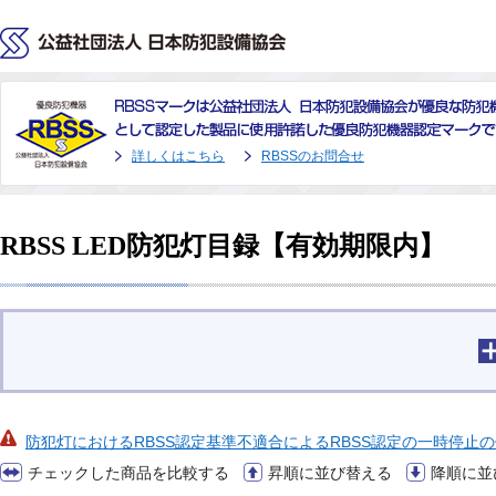
公益社団法人 日本防
詳しくはこちら
RBSSのお問合せ
RBSS LED防犯灯目録【有効期限内】
防犯灯におけるRBSS認定基準不適合によるRBSS認定の一時停止
チェックした商品を比較する
昇順に並び替える
降順に並