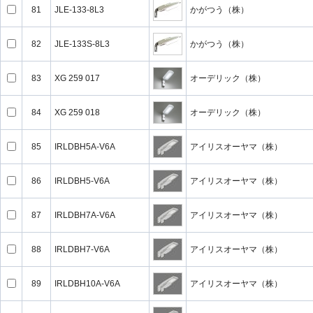
81
JLE-133-8L3
かがつう（株）
82
JLE-133S-8L3
かがつう（株）
83
XG 259 017
オーデリック（株）
84
XG 259 018
オーデリック（株）
85
IRLDBH5A-V6A
アイリスオーヤマ（株）
86
IRLDBH5-V6A
アイリスオーヤマ（株）
87
IRLDBH7A-V6A
アイリスオーヤマ（株）
88
IRLDBH7-V6A
アイリスオーヤマ（株）
89
IRLDBH10A-V6A
アイリスオーヤマ（株）