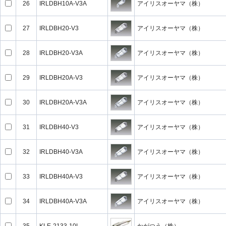
26
IRLDBH10A-V3A
アイリスオーヤマ（株）
27
IRLDBH20-V3
アイリスオーヤマ（株）
28
IRLDBH20-V3A
アイリスオーヤマ（株）
29
IRLDBH20A-V3
アイリスオーヤマ（株）
30
IRLDBH20A-V3A
アイリスオーヤマ（株）
31
IRLDBH40-V3
アイリスオーヤマ（株）
32
IRLDBH40-V3A
アイリスオーヤマ（株）
33
IRLDBH40A-V3
アイリスオーヤマ（株）
34
IRLDBH40A-V3A
アイリスオーヤマ（株）