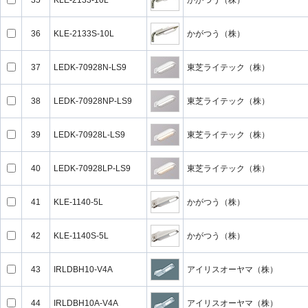
35
KLE-2133-10L
かがつう（株）
36
KLE-2133S-10L
かがつう（株）
37
LEDK-70928N-LS9
東芝ライテック（株）
38
LEDK-70928NP-LS9
東芝ライテック（株）
39
LEDK-70928L-LS9
東芝ライテック（株）
40
LEDK-70928LP-LS9
東芝ライテック（株）
41
KLE-1140-5L
かがつう（株）
42
KLE-1140S-5L
かがつう（株）
43
IRLDBH10-V4A
アイリスオーヤマ（株）
44
IRLDBH10A-V4A
アイリスオーヤマ（株）