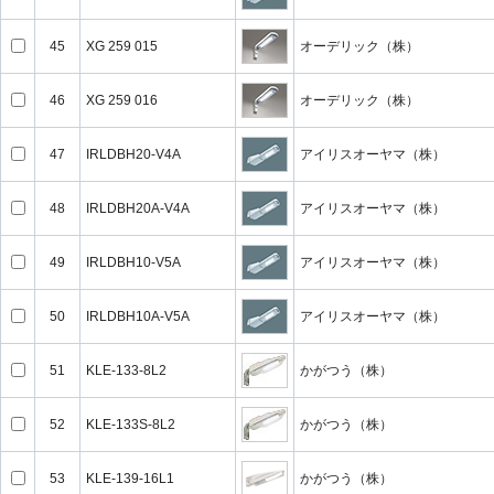
45
XG 259 015
オーデリック（株）
46
XG 259 016
オーデリック（株）
47
IRLDBH20-V4A
アイリスオーヤマ（株）
48
IRLDBH20A-V4A
アイリスオーヤマ（株）
49
IRLDBH10-V5A
アイリスオーヤマ（株）
50
IRLDBH10A-V5A
アイリスオーヤマ（株）
51
KLE-133-8L2
かがつう（株）
52
KLE-133S-8L2
かがつう（株）
53
KLE-139-16L1
かがつう（株）