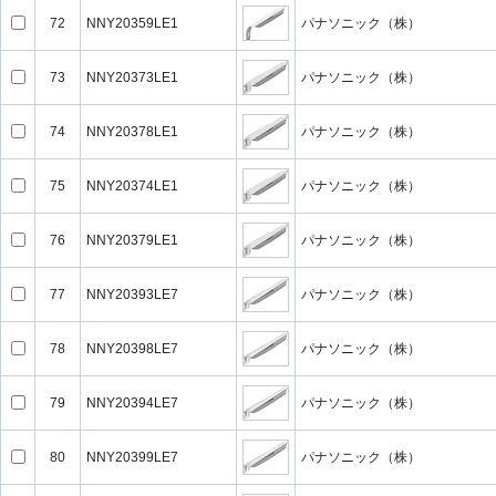
72
NNY20359LE1
パナソニック（株）
73
NNY20373LE1
パナソニック（株）
74
NNY20378LE1
パナソニック（株）
75
NNY20374LE1
パナソニック（株）
76
NNY20379LE1
パナソニック（株）
77
NNY20393LE7
パナソニック（株）
78
NNY20398LE7
パナソニック（株）
79
NNY20394LE7
パナソニック（株）
80
NNY20399LE7
パナソニック（株）