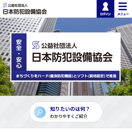
ログイ
公益社団法人 日本
知りたいのは何？
わかりやすくご紹介