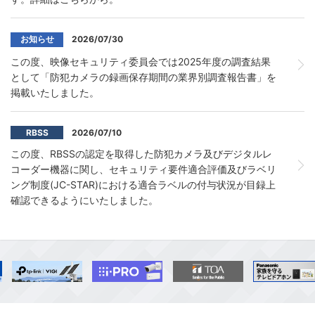
お知らせ
2026/07/30
この度、映像セキュリティ委員会では2025年度の調査結果
として「防犯カメラの録画保存期間の業界別調査報告書」を
掲載いたしました。
RBSS
2026/07/10
この度、RBSSの認定を取得した防犯カメラ及びデジタルレ
コーダー機器に関し、セキュリティ要件適合評価及びラベリ
ング制度(JC-STAR)における適合ラベルの付与状況が目録上
確認できるようにいたしました。