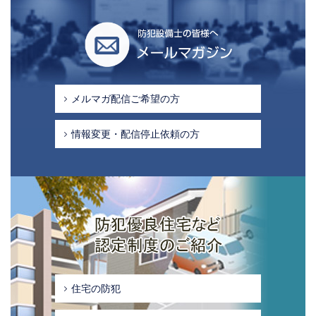
メールマガジン
メルマガ配信ご希望の方
情報変更・配信停止依頼の方
メールマガジン
住宅の防犯