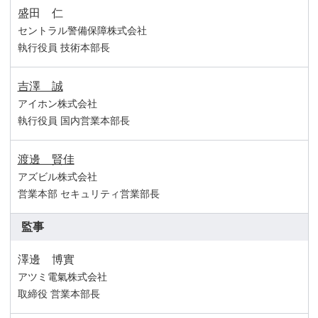
盛田 仁
セントラル警備保障株式会社
執行役員 技術本部長
吉澤 誠
アイホン株式会社
執行役員 国内営業本部長
渡邊 賢佳
アズビル株式会社
営業本部 セキュリティ営業部長
監事
澤邊 博實
アツミ電氣株式会社
取締役 営業本部長