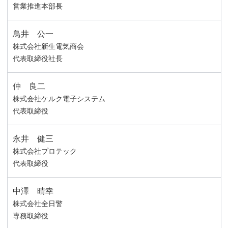
営業推進本部長
鳥井 公一
株式会社新生電気商会
代表取締役社長
仲 良二
株式会社ケルク電子システム
代表取締役
永井 健三
株式会社プロテック
代表取締役
中澤 晴幸
株式会社全日警
専務取締役