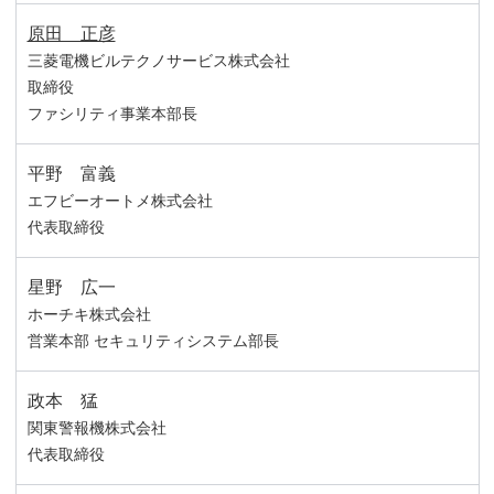
原田 正彦
三菱電機ビルテクノサービス株式会社
取締役
ファシリティ事業本部長
平野 富義
エフビーオートメ株式会社
代表取締役
星野 広一
ホーチキ株式会社
営業本部 セキュリティシステム部長
政本 猛
関東警報機株式会社
代表取締役