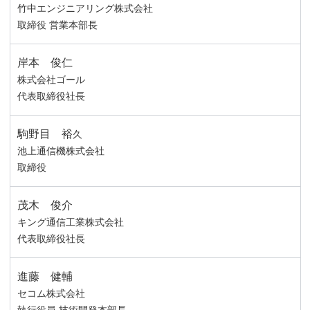
竹中エンジニアリング株式会社
取締役 営業本部長
岸本 俊仁
株式会社ゴール
代表取締役社長
駒野目 裕
久
池上通信機株式会社
取締役
茂木 俊介
キング通信工業株式会社
代表取締役社長
進藤 健輔
セコム株式会社