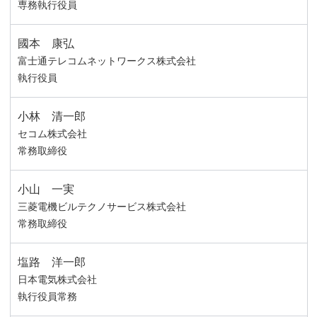
専務執行役員
國本 康弘
富士通テレコムネットワークス株式会社
執行役員
小林 清一郎
セコム株式会社
常務取締役
小山 一実
三菱電機ビルテクノサービス株式会社
常務取締役
塩路 洋一郎
日本電気株式会社
執行役員常務