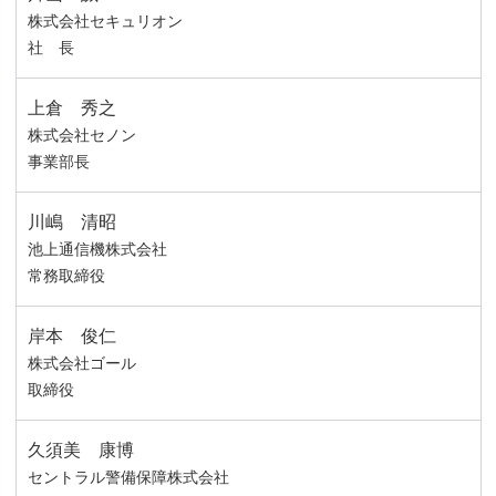
株式会社セキュリオン
社 長
上倉 秀之
株式会社セノン
事業部長
川嶋 清昭
池上通信機株式会社
常務取締役
岸本 俊仁
株式会社ゴール
取締役
久須美 康博
セントラル警備保障株式会社