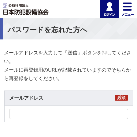
ログイ
公益社団法人 日本
パスワードを忘れた方へ
メールアドレスを入力して「送信」ボタンを押してくださ
い。
メールに再登録用のURLが記載されていますのでそちらか
ら再登録をしてください。
メールアドレス
必須