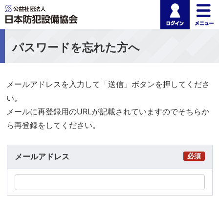
ログイ
公益社団法人 日本
パスワードを忘れた方へ
メールアドレスを入力して「送信」ボタンを押してくださ
い。
メールに再登録用のURLが記載されていますのでそちらか
ら再登録をしてください。
メールアドレス
必須