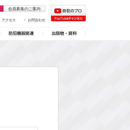
防犯のプロチャンネル
会員募集のご案内
アクセス
お問合わせ
地域協会関連
防犯機器関連
出版物・資料