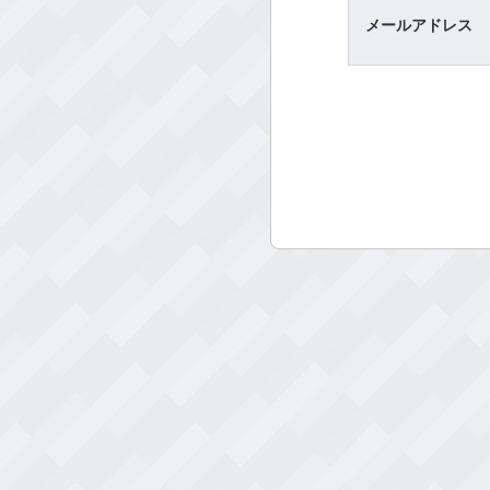
メールアドレス