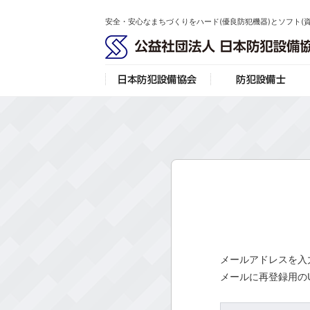
安全・安心なまちづくりをハード(優良防犯機器)とソフト(
日本防犯設備協会
メールアドレスを入
メールに再登録用の