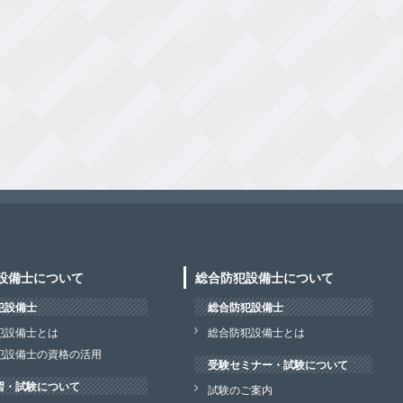
設備士について
総合防犯設備士について
犯設備士
総合防犯設備士
犯設備士とは
総合防犯設備士とは
犯設備士の資格の活用
受験セミナー・試験について
習・試験について
試験のご案内