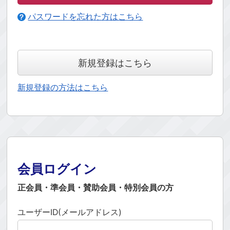
パスワードを忘れた方はこちら
新規登録はこちら
新規登録の方法はこちら
会員ログイン
正会員・準会員・賛助会員・特別会員の方
ユーザーID(メールアドレス)