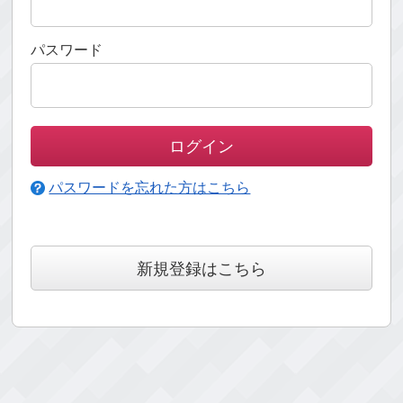
パスワード
パスワードを忘れた方はこちら
新規登録はこちら